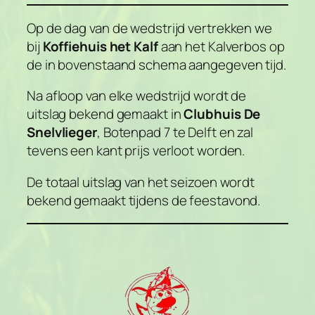
Op de dag van de wedstrijd vertrekken we
bij
Koffiehuis het Kalf
aan het Kalverbos op
de in bovenstaand schema aangegeven tijd.
Na afloop van elke wedstrijd wordt de
uitslag bekend gemaakt in
Clubhuis De
Snelvlieger
, Botenpad 7 te Delft en zal
tevens een kant prijs verloot worden.
De totaal uitslag van het seizoen wordt
bekend gemaakt tijdens de feestavond.