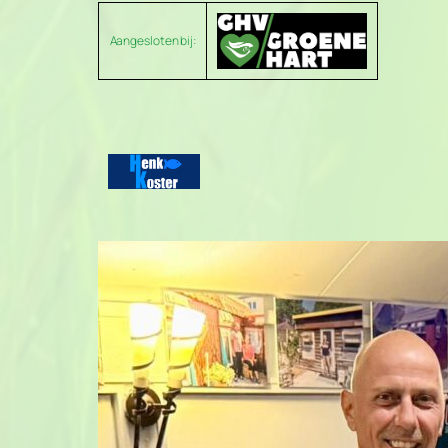
Aangesloten bij: