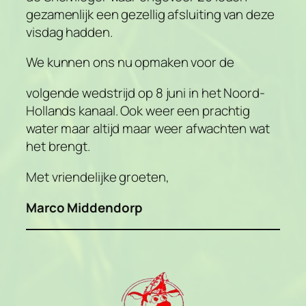
gezamenlijk een gezellig afsluiting van deze
visdag hadden.
We kunnen ons nu opmaken voor de
volgende wedstrijd op 8 juni in het Noord-
Hollands kanaal. Ook weer een prachtig
water maar altijd maar weer afwachten wat
het brengt.
Met vriendelijke groeten,
Marco Middendorp