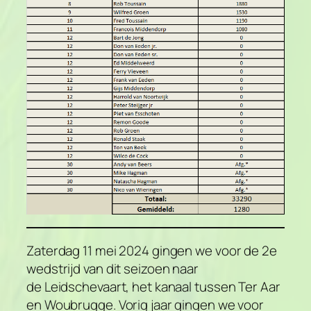
Zaterdag 11 mei 2024 gingen we voor de 2e
wedstrijd van dit seizoen naar
de Leidschevaart, het kanaal tussen Ter Aar
en Woubrugge. Vorig jaar gingen we voor