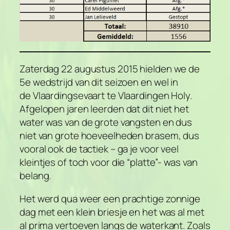
Zaterdag 22 augustus 2015 hielden we de
5e wedstrijd van dit seizoen en wel in
de Vlaardingsevaart te Vlaardingen Holy.
Afgelopen jaren leerden dat dit niet het
water was van de grote vangsten en dus
niet van grote hoeveelheden brasem, dus
vooral ook de tactiek – ga je voor veel
kleintjes of toch voor die “platte”- was van
belang.
Het werd qua weer een prachtige zonnige
dag met een klein briesje en het was al met
al prima vertoeven langs de waterkant. Zoals