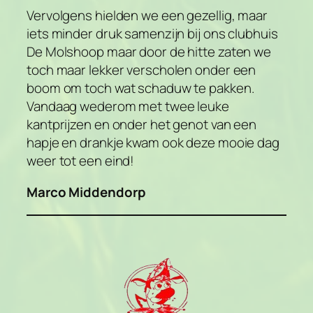
Vervolgens hielden we een gezellig, maar
iets minder druk samenzijn bij ons clubhuis
De Molshoop maar door de hitte zaten we
toch maar lekker verscholen onder een
boom om toch wat schaduw te pakken.
Vandaag wederom met twee leuke
kantprijzen en onder het genot van een
hapje en drankje kwam ook deze mooie dag
weer tot een eind!
Marco Middendorp