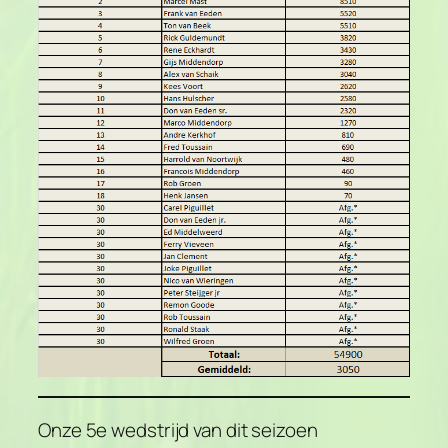
Onze 5e wedstrijd van dit seizoen