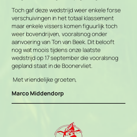
Toch gaf deze wedstrijd weer enkele forse
verschuivingen in het totaal klassement
maar enkele vissers komen figuurlijk toch
weer bovendrijven, vooralsnog onder
aanvoering van Ton van Beek. Dit belooft
nog wat moois tijdens onze laatste
wedstrijd op 17 september die vooralsnog
gepland staat in de Boonervliet.
Met vriendelijke groeten,
Marco Middendorp