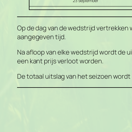
23 september
Op de dag van de wedstrijd vertrekken 
aangegeven tijd.
Na afloop van elke wedstrijd wordt de 
een kant prijs verloot worden.
De totaal uitslag van het seizoen word