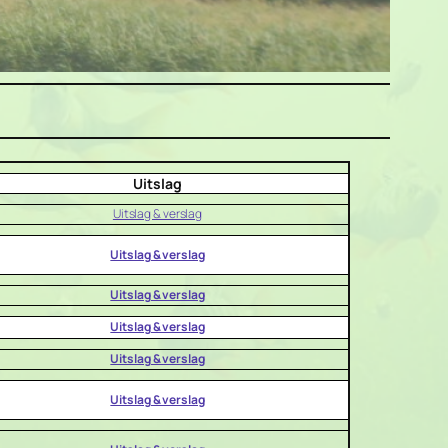
Uitslag
Uitslag & verslag
Uitslag & verslag
Uitslag & verslag
Uitslag & verslag
Uitslag & verslag
Uitslag & verslag