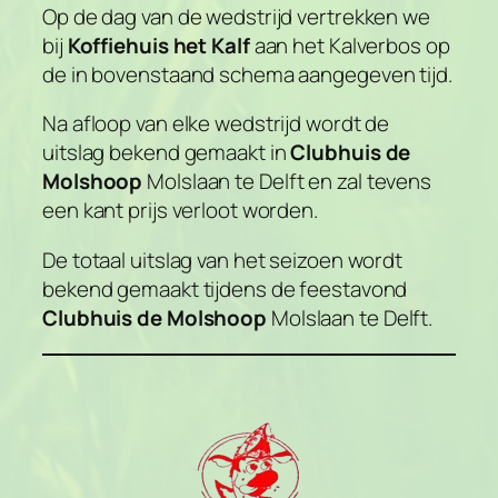
Op de dag van de wedstrijd vertrekken we
bij
Koffiehuis het Kalf
aan het Kalverbos op
de in bovenstaand schema aangegeven tijd.
Na afloop van elke wedstrijd wordt de
uitslag bekend gemaakt in
Clubhuis de
Molshoop
Molslaan te Delft en zal tevens
een kant prijs verloot worden.
De totaal uitslag van het seizoen wordt
bekend gemaakt tijdens de feestavond
Clubhuis de
Molshoop
Molslaan te Delft.